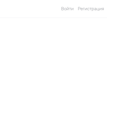
Войти
Регистрация