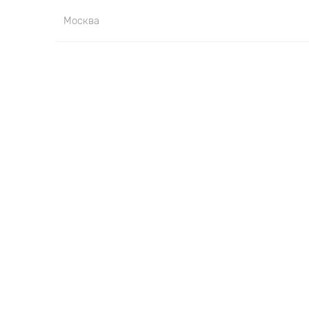
Москва